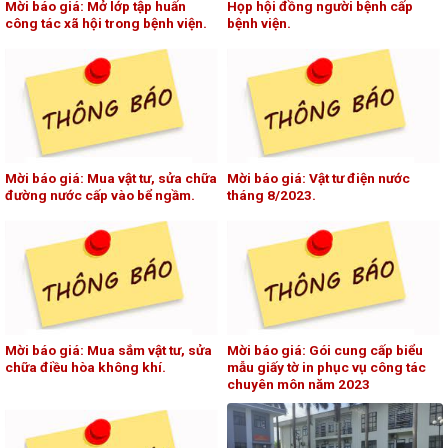
Mời báo giá: Mở lớp tập huấn
Họp hội đồng người bệnh cấp
công tác xã hội trong bệnh viện.
bệnh viện.
Mời báo giá: Mua vật tư, sửa chữa
Mời báo giá: Vật tư điện nước
đường nước cấp vào bể ngầm.
tháng 8/2023.
Mời báo giá: Mua sắm vật tư, sửa
Mời báo giá: Gói cung cấp biểu
chữa điều hòa không khí.
mẫu giấy tờ in phục vụ công tác
chuyên môn năm 2023