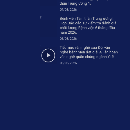
thần Trung ương 1.
07/08/2026
Bệnh viện Tâm thần Trung ương I:
Họp Báo cáo Tự kiểm tra đánh giá
chất lượng Bệnh viện 6 tháng đầu
năm 2026.
06/08/2026
Tiết mục văn nghệ của Đội văn
nghệ bệnh viện đạt giải A liên hoan
văn nghệ quần chúng ngành Y tế.
05/08/2026