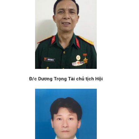
Đ/c Dương Trọng Tài chủ tịch Hội