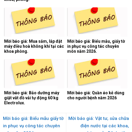
Mời báo giá: Mua sắm, lắp đặt
Mời báo giá: Biểu mẫu, giấy tờ
máy điều hoà không khí tại các
in phục vụ công tác chuyên
khoa phòng.
môn năm 2026.
Mời báo giá: Bảo dưỡng máy
Mời báo giá: Quần áo kẻ dùng
giặt vắt đồ vải tự động 60 kg
cho người bệnh năm 2026
Electrolux.
Mời báo giá: Biểu mẫu giấy tờ
Mời báo giá: Vật tư, sửa chữa
in phục vụ công tác chuyên
điện nước tại các khoa,