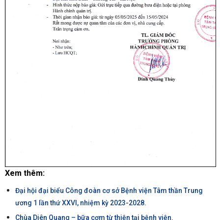
Xem thêm:
Đại hội đại biểu Công đoàn cơ sở Bệnh viện Tâm thần Trung
ương 1 lần thứ XXVI, nhiệm kỳ 2023-2028.
Chùa Diên Quang – bữa cơm từ thiện tại bệnh viện.