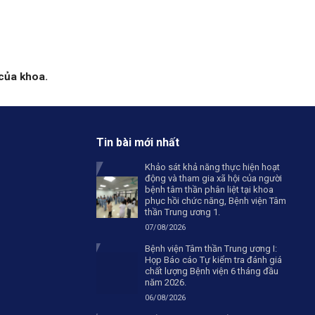
của khoa.
Tin bài mới nhất
Khảo sát khả năng thực hiện hoạt
động và tham gia xã hội của người
bệnh tâm thần phân liệt tại khoa
phục hồi chức năng, Bệnh viện Tâm
thần Trung ương 1.
07/08/2026
Bệnh viện Tâm thần Trung ương I:
Họp Báo cáo Tự kiểm tra đánh giá
chất lượng Bệnh viện 6 tháng đầu
năm 2026.
06/08/2026