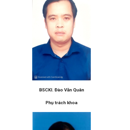
BSCKI. Đào Văn Quân
Phụ trách khoa