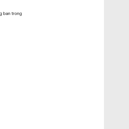
g ban trong