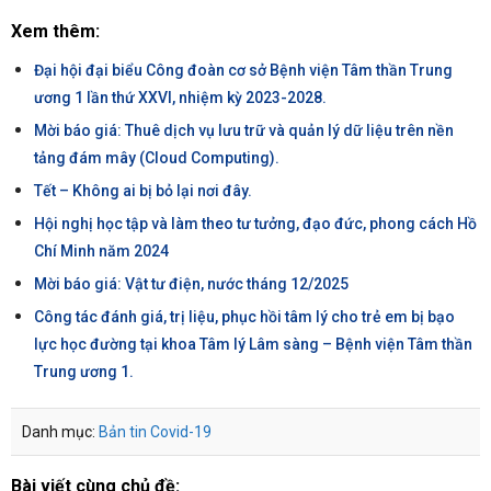
Xem thêm:
Đại hội đại biểu Công đoàn cơ sở Bệnh viện Tâm thần Trung
ương 1 lần thứ XXVI, nhiệm kỳ 2023-2028.
Mời báo giá: Thuê dịch vụ lưu trữ và quản lý dữ liệu trên nền
tảng đám mây (Cloud Computing).
Tết – Không ai bị bỏ lại nơi đây.
Hội nghị học tập và làm theo tư tưởng, đạo đức, phong cách Hồ
Chí Minh năm 2024
Mời báo giá: Vật tư điện, nước tháng 12/2025
Công tác đánh giá, trị liệu, phục hồi tâm lý cho trẻ em bị bạo
lực học đường tại khoa Tâm lý Lâm sàng – Bệnh viện Tâm thần
Trung ương 1.
Danh mục:
Bản tin Covid-19
Bài viết cùng chủ đề: