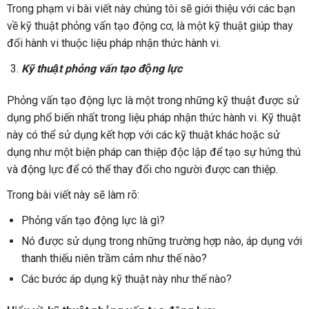
Trong phạm vi bài viết này chúng tôi sẽ giới thiệu với các bạn
về kỹ thuật phỏng vấn tạo động cơ, là một kỹ thuật giúp thay
đổi hành vi thuộc liệu pháp nhận thức hành vi.
Kỹ thuật phỏng vấn tạo động lực
Phỏng vấn tạo động lực là một trong những kỹ thuật được sử
dụng phổ biến nhất trong liệu pháp nhận thức hành vi. Kỹ thuật
này có thể sử dụng kết hợp với các kỹ thuật khác hoặc sử
dụng như một biện pháp can thiệp độc lập để tạo sự hứng thú
và động lực để có thể thay đổi cho người được can thiệp.
Trong bài viết này sẽ làm rõ:
Phỏng vấn tạo động lực là gì?
Nó được sử dụng trong những trường hợp nào, áp dụng với
thanh thiếu niên trầm cảm như thế nào?
Các bước áp dụng kỹ thuật này như thế nào?