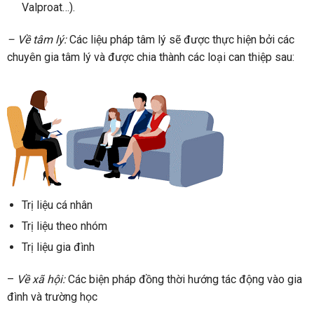
Valproat…).
– Về tâm lý:
Các liệu pháp tâm lý sẽ được thực hiện bởi các
chuyên gia tâm lý và được chia thành các loại can thiệp sau:
Trị liệu cá nhân
Trị liệu theo nhóm
Trị liệu gia đình
–
Về xã hội:
Các biện pháp đồng thời hướng tác động vào gia
đình và trường học