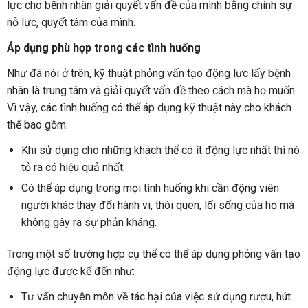
lực cho bệnh nhân giải quyết vấn đề của mình bằng chính sự
nỗ lực, quyết tâm của mình.
Áp dụng phù hợp trong các tình huống
Như đã nói ở trên, kỹ thuật phỏng vấn tạo động lực lấy bệnh
nhân là trung tâm và giải quyết vấn đề theo cách mà họ muốn.
Vì vậy, các tình huống có thể áp dụng kỹ thuật này cho khách
thể bao gồm:
Khi sử dụng cho những khách thể có ít động lực nhất thì nó
tỏ ra có hiệu quả nhất.
Có thể áp dụng trong mọi tình huống khi cần động viên
người khác thay đổi hành vi, thói quen, lối sống của họ mà
không gây ra sự phản kháng.
Trong một số trường hợp cụ thể có thể áp dụng phỏng vấn tạo
động lực được kể đến như:
Tư vấn chuyên môn về tác hại của việc sử dụng rượu, hút