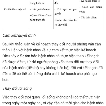
Cam kết/quyết định
Sau khi thảo luận về kế hoạch thay đổi, người phỏng vấn cần
thảo luận với bệnh nhân về sự cam kết thực hiện kế hoạch.
Điều này để đảm bảo bệnh nhân có thực hiện theo kế hoạch
đã được đề ra, từ đó người phỏng vấn theo dõi sự thay đổi
của bệnh nhân (tiến bộ hay không tiến bộ) đối với kế hoạch đã
đề ra để có thể có những điều chỉnh kế hoạch cho phù hợp
hơn.
Thay đổi lối sống
Việc thay đổi thói quen, lối sống không phải có thể thực hiện
trong ngày một ngày hai, vì vậy cần có thời gian cho bệnh nhân