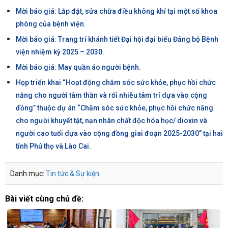
Mời báo giá: Lắp đặt, sửa chữa điều không khí tại một số khoa
phòng của bệnh viện.
Mời báo giá: Trang trí khánh tiết Đại hội đại biểu Đảng bộ Bệnh
viện nhiệm kỳ 2025 – 2030.
Mời báo giá: May quần áo người bệnh.
Họp triển khai “Hoạt động chăm sóc sức khỏe, phục hồi chức
năng cho người tâm thần và rối nhiễu tâm trí dựa vào cộng
đồng” thuộc dự án “Chăm sóc sức khỏe, phục hồi chức năng
cho người khuyết tật, nạn nhân chất độc hóa học/ dioxin và
người cao tuổi dựa vào cộng đồng giai đoạn 2025-2030” tại hai
tỉnh Phú thọ và Lào Cai.
Danh mục:
Tin tức & Sự kiện
Bài viết cùng chủ đề: