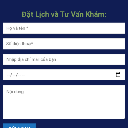
Đặt Lịch và Tư Vấn Khám: