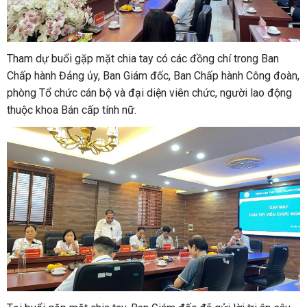
Tham dự buổi gặp mặt chia tay có các đồng chí trong Ban
Chấp hành Đảng ủy, Ban Giám đốc, Ban Chấp hành Công đoàn,
phòng Tổ chức cán bộ và đại diện viên chức, người lao động
thuộc khoa Bán cấp tính nữ.