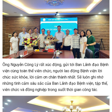
Ông Nguyễn Công Lý rất xúc động, gửi tới Ban Lãnh đạo Bệnh
viện cùng toàn thể viên chức, người lao động Bệnh viện lời
chúc sức khỏe, lời cảm ơn chân thành nhất. Sẽ luôn ghi nhớ
những tình cảm sâu sắc của Ban Lãnh đạo Bệnh viện, tập thể,
viên chức và đồng nghiệp trong suốt thời gian công tác.