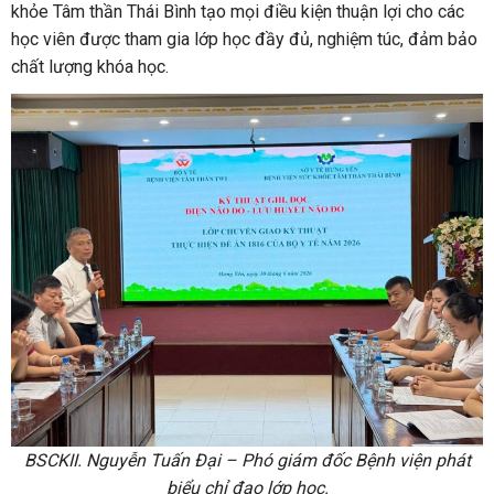
khỏe Tâm thần Thái Bình tạo mọi điều kiện thuận lợi cho các
học viên được tham gia lớp học đầy đủ, nghiệm túc, đảm bảo
chất lượng khóa học.
BSCKII. Nguyễn Tuấn Đại – Phó giám đốc Bệnh viện phát
biểu chỉ đạo lớp học.