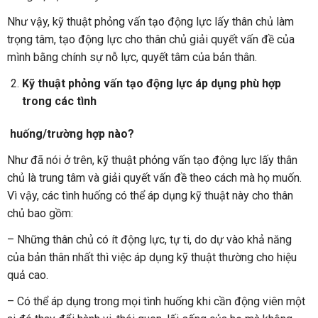
Như vậy, kỹ thuật phỏng vấn tạo động lực lấy thân chủ làm
trọng tâm, tạo động lực cho thân chủ giải quyết vấn đề của
mình bằng chính sự nỗ lực, quyết tâm của bản thân.
Kỹ thuật phỏng vấn tạo động lực áp dụng phù hợp
trong các tình
huống/trường hợp nào?
Như đã nói ở trên, kỹ thuật phỏng vấn tạo động lực lấy thân
chủ là trung tâm và giải quyết vấn đề theo cách mà họ muốn.
Vì vậy, các tình huống có thể áp dụng kỹ thuật này cho thân
chủ bao gồm:
– Những thân chủ có ít động lực, tự ti, do dự vào khả năng
của bản thân nhất thì việc áp dụng kỹ thuật thường cho hiệu
quả cao.
– Có thể áp dụng trong mọi tình huống khi cần động viên một