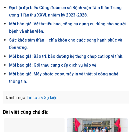
Đại hội đại biểu Công đoàn cơ sở Bệnh viện Tâm thần Trung
ương 1 lần thứ XXVI, nhiệm kỳ 2023-2028.
Mời báo giá: Vật tư tiêu hao, công cụ dụng cụ dùng cho người
bệnh và nhân viên.
Sức khỏe tâm thần – chìa khóa cho cuộc sống hạnh phúc và
bền vững.
Mời báo giá: Bảo trì, bảo dưỡng hệ thống chụp cắt lớp vi tính.
Mời báo giá: Gói thầu cung cấp dịch vụ bảo vệ.
Mời báo giá: Máy photo copy, máy in và thiết bị công nghệ
thông tin.
Danh mục:
Tin tức & Sự kiện
Bài viết cùng chủ đề: