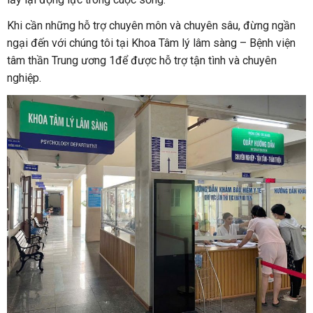
Khi cần những hỗ trợ chuyên môn và chuyên sâu, đừng ngần
ngại đến với chúng tôi tại Khoa Tâm lý lâm sàng – Bệnh viện
tâm thần Trung ương 1để được hỗ trợ tận tình và chuyên
nghiệp.