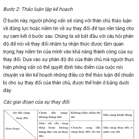
Bước 2: Thảo luận lập kế hoạch
Ở bước này, người phỏng vấn sẽ cùng với thân chủ thảo luận
về động lực hoặc niềm tin về sự thay đổi để tạo nền tảng cho
sự cam kết ở bước sau. Chúng ta sẽ bắt đầu với câu hỏi phân
độ để nói về thay đổi nhằm tự nhận thức được tầm quan
trọng, hay niềm tin của mình vào khả năng thành công của sự
thay đổi. Dựa vào sự phân độ đó của thân chủ mà người thực
hiện phỏng vấn có thể quyết định tiêu điểm của cuộc nói
chuyện và lên kế hoạch những điều có thể thảo luận để chuẩn
bị cho sự thay đổi của thân chủ, được thể hiện ở bảng dưới
đây:
Các giai đoạn của sự thay đổi: