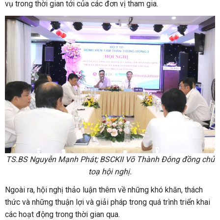
vụ trong thời gian tới của các đơn vị tham gia.
TS.BS Nguyễn Mạnh Phát; BSCKII Võ Thành Đông đồng chủ
toạ hội nghị.
Ngoài ra, hội nghị thảo luận thêm về những khó khăn, thách
thức và những thuận lợi và giải pháp trong quá trình triển khai
các hoạt động trong thời gian qua.