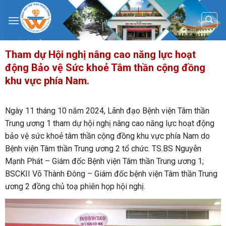
Skip
to
content
Tham dự Hội nghị nâng cao năng lực hoạt
động Bảo vệ Sức khoẻ Tâm thần cộng đồng
khu vực phía Nam.
Ngày 11 tháng 10 năm 2024, Lãnh đạo Bệnh viện Tâm thần
Trung ương 1 tham dự hội nghị nâng cao năng lực hoạt động
bảo vệ sức khoẻ tâm thần cộng đồng khu vực phía Nam do
Bệnh viện Tâm thần Trung ương 2 tổ chức. TS.BS Nguyễn
Mạnh Phát – Giám đốc Bệnh viện Tâm thần Trung ương 1;
BSCKII Võ Thành Đông – Giám đốc bệnh viện Tâm thần Trung
ương 2 đồng chủ toạ phiên họp hội nghị.