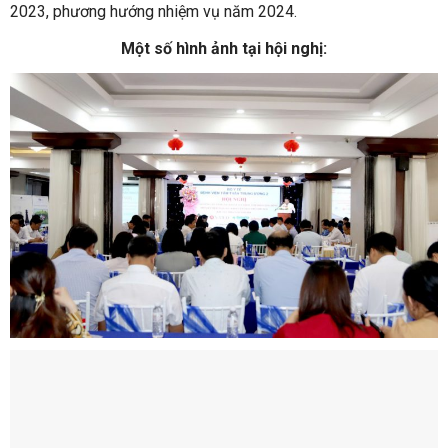
2023, phương hướng nhiệm vụ năm 2024.
Một số hình ảnh tại hội nghị: