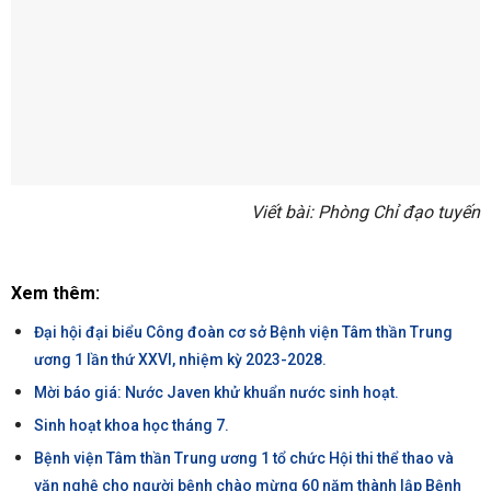
Viết bài: Phòng Chỉ đạo tuyến
Xem thêm:
Đại hội đại biểu Công đoàn cơ sở Bệnh viện Tâm thần Trung
ương 1 lần thứ XXVI, nhiệm kỳ 2023-2028.
Mời báo giá: Nước Javen khử khuẩn nước sinh hoạt.
Sinh hoạt khoa học tháng 7.
Bệnh viện Tâm thần Trung ương 1 tổ chức Hội thi thể thao và
văn nghệ cho người bệnh chào mừng 60 năm thành lập Bệnh