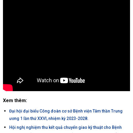
Xem thêm:
Đại hội đại biểu Công đoàn cơ sở Bệnh viện Tâm thần Trung
ương 1 lần thứ XXVI, nhiệm kỳ 2023-2028.
Hội nghị nghiệm thu kết quả chuyển giao kỹ thuật cho Bệnh