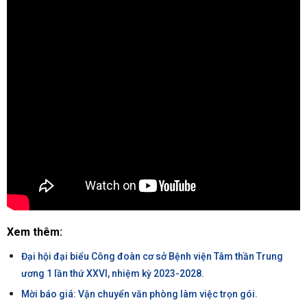
Xem thêm:
Đại hội đại biểu Công đoàn cơ sở Bệnh viện Tâm thần Trung
ương 1 lần thứ XXVI, nhiệm kỳ 2023-2028.
Mời báo giá: Vận chuyển văn phòng làm việc trọn gói.