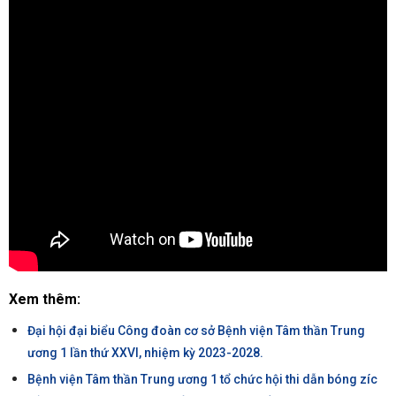
Xem thêm:
Đại hội đại biểu Công đoàn cơ sở Bệnh viện Tâm thần Trung
ương 1 lần thứ XXVI, nhiệm kỳ 2023-2028.
Bệnh viện Tâm thần Trung ương 1 tổ chức hội thi dẫn bóng zíc