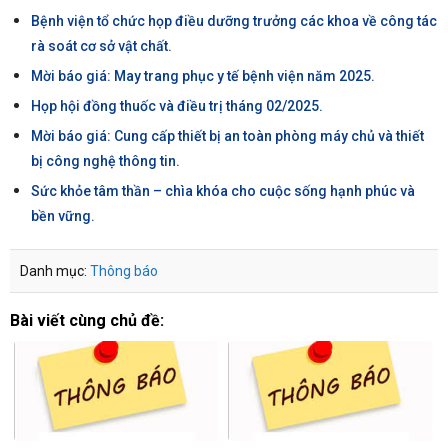
Bệnh viện tổ chức họp điều dưỡng trưởng các khoa về công tác
rà soát cơ sở vật chất.
Mời báo giá: May trang phục y tế bệnh viện năm 2025.
Họp hội đồng thuốc và điều trị tháng 02/2025.
Mời báo giá: Cung cấp thiết bị an toàn phòng máy chủ và thiết
bị công nghệ thông tin.
Sức khỏe tâm thần – chìa khóa cho cuộc sống hạnh phúc và
bền vững.
Danh mục:
Thông báo
Bài viết cùng chủ đề: