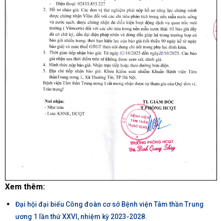
Xem thêm:
Đại hội đại biểu Công đoàn cơ sở Bệnh viện Tâm thần Trung
ương 1 lần thứ XXVI, nhiệm kỳ 2023-2028.