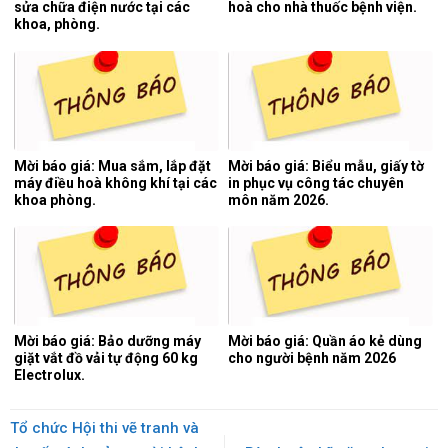
sửa chữa điện nước tại các
hoà cho nhà thuốc bệnh viện.
khoa, phòng.
Mời báo giá: Mua sắm, lắp đặt
Mời báo giá: Biểu mẫu, giấy tờ
máy điều hoà không khí tại các
in phục vụ công tác chuyên
khoa phòng.
môn năm 2026.
Mời báo giá: Bảo dưỡng máy
Mời báo giá: Quần áo kẻ dùng
giặt vắt đồ vải tự động 60 kg
cho người bệnh năm 2026
Electrolux.
Tổ chức Hội thi vẽ tranh và