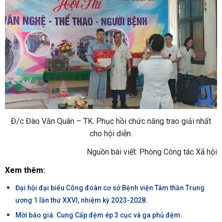
Đ/c Đào Văn Quân – TK. Phục hồi chức năng trao giải nhất
cho hội diễn.
Nguồn bài viết: Phòng Công tác Xã hội
Xem thêm:
Đại hội đại biểu Công đoàn cơ sở Bệnh viện Tâm thần Trung
ương 1 lần thứ XXVI, nhiệm kỳ 2023-2028.
Mời báo giá: Cung Cấp đệm ép 3 cục và ga phủ đệm.