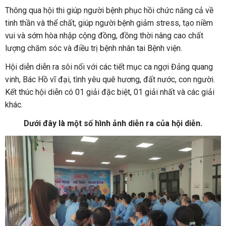
Thông qua hội thi giúp người bệnh phục hồi chức năng cả về
tinh thần và thể chất, giúp người bệnh giảm stress, tạo niềm
vui và sớm hòa nhập cộng đồng, đồng thời nâng cao chất
lượng chăm sóc và điều trị bệnh nhân tai Bệnh viện.
Hội diễn diễn ra sôi nổi với các tiết mục ca ngợi Đảng quang
vinh, Bác Hồ vĩ đại, tình yêu quê hương, đất nước, con người.
Kết thúc hội diễn có 01 giải đặc biệt, 01 giải nhất và các giải
khác.
Dưới đây là một số hình ảnh diễn ra của hội diễn.