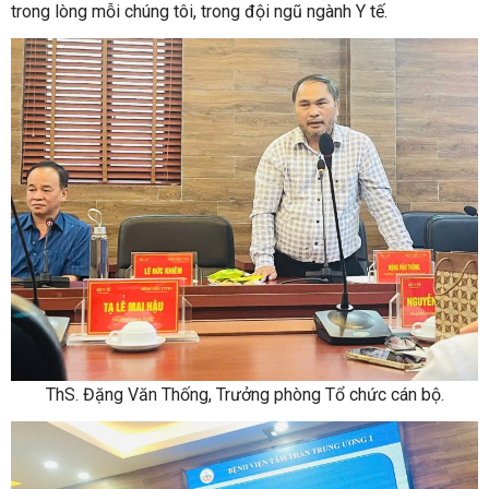
trong lòng mỗi chúng tôi, trong đội ngũ ngành Y tế.
ThS. Đặng Văn Thống, Trưởng phòng Tổ chức cán bộ.