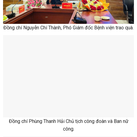
Đồng chí Nguyễn Chí Thành, Phó Giám đốc Bệnh viện trao quà.
Đồng chí Phùng Thanh Hải Chủ tịch công đoàn và Ban nữ
công.