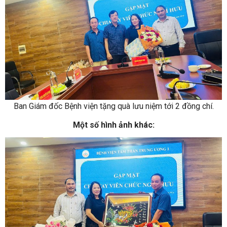
Ban Giám đốc Bệnh viện tặng quà lưu niệm tới 2 đồng chí.
Một số hình ảnh khác: