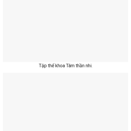
Tập thể khoa Tâm thần nhi.