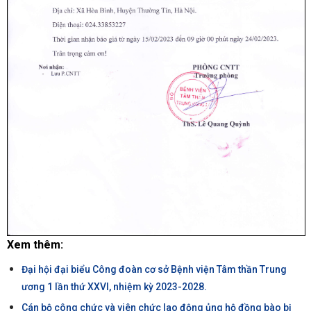
Xem thêm:
Đại hội đại biểu Công đoàn cơ sở Bệnh viện Tâm thần Trung
ương 1 lần thứ XXVI, nhiệm kỳ 2023-2028.
Cán bộ công chức và viên chức lao động ủng hộ đồng bào bị