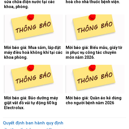
sửa chữa điện nước tại các
hoà cho nhà thuốc bệnh viện.
khoa, phòng.
Mời báo giá: Mua sắm, lắp đặt
Mời báo giá: Biểu mẫu, giấy tờ
máy điều hoà không khí tại các
in phục vụ công tác chuyên
khoa phòng.
môn năm 2026.
Mời báo giá: Bảo dưỡng máy
Mời báo giá: Quần áo kẻ dùng
giặt vắt đồ vải tự động 60 kg
cho người bệnh năm 2026
Electrolux.
Quyết định ban hành quy định