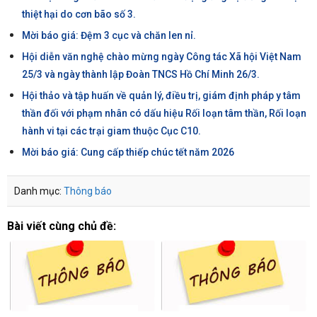
thiệt hại do cơn bão số 3.
Mời báo giá: Đệm 3 cục và chăn len nỉ.
Hội diễn văn nghệ chào mừng ngày Công tác Xã hội Việt Nam
25/3 và ngày thành lập Đoàn TNCS Hồ Chí Minh 26/3.
Hội thảo và tập huấn về quản lý, điều trị, giám định pháp y tâm
thần đối với phạm nhân có dấu hiệu Rối loạn tâm thần, Rối loạn
hành vi tại các trại giam thuộc Cục C10.
Mời báo giá: Cung cấp thiếp chúc tết năm 2026
Danh mục:
Thông báo
Bài viết cùng chủ đề: