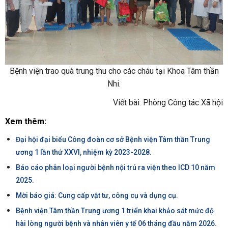
Bệnh viện trao quà trung thu cho các cháu tại Khoa Tâm thần
Nhi.
Viết bài: Phòng Công tác Xã hội
Xem thêm:
Đại hội đại biểu Công đoàn cơ sở Bệnh viện Tâm thần Trung
ương 1 lần thứ XXVI, nhiệm kỳ 2023-2028.
Báo cáo phân loại người bệnh nội trú ra viện theo ICD 10 năm
2025.
Mời báo giá: Cung cấp vật tư, công cụ và dụng cụ.
Bệnh viện Tâm thần Trung ương 1 triển khai khảo sát mức độ
hài lòng người bệnh và nhân viên y tế 06 tháng đầu năm 2026.