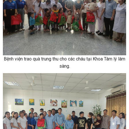
Bệnh viện trao quà trung thu cho các cháu tại Khoa Tâm lý lâm
sàng.