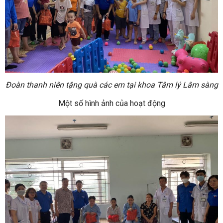
Đoàn thanh niên tặng quà các em tại khoa Tâm lý Lâm sàng
Một số hình ảnh của hoạt động