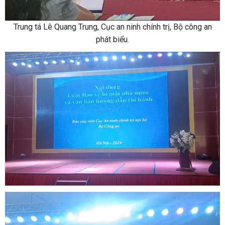
Trung tá Lê Quang Trung, Cục an ninh chính trị, Bộ công an
phát biểu.