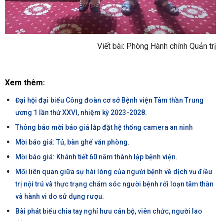
Viết bài: Phòng Hành chính Quản trị
Xem thêm:
Đại hội đại biểu Công đoàn cơ sở Bệnh viện Tâm thần Trung
ương 1 lần thứ XXVI, nhiệm kỳ 2023-2028.
Thông báo mời báo giá lắp đặt hệ thống camera an ninh
Mời báo giá: Tủ, bàn ghế văn phòng.
Mời báo giá: Khánh tiết 60 năm thành lập bệnh viện.
Mối liên quan giữa sự hài lòng của người bệnh về dịch vụ điều
trị nội trú và thực trạng chăm sóc người bệnh rối loạn tâm thần
và hành vi do sử dụng rượu.
Bài phát biểu chia tay nghỉ hưu cán bộ, viên chức, người lao