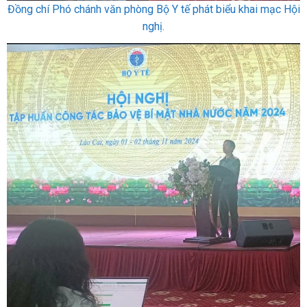
Đồng chí Phó chánh văn phòng Bộ Y tế phát biểu khai mạc Hội
nghị.