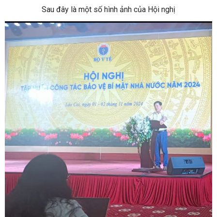
Sau đây là một số hình ảnh của Hội nghị