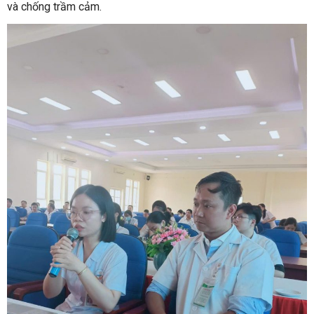
và chống trầm cảm.