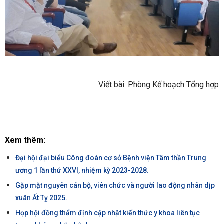
Viết bài: Phòng Kế hoạch Tổng hợp
Xem thêm:
Đại hội đại biểu Công đoàn cơ sở Bệnh viện Tâm thần Trung
ương 1 lần thứ XXVI, nhiệm kỳ 2023-2028.
Gặp mặt nguyên cán bộ, viên chức và người lao động nhân dịp
xuân Ất Tỵ 2025.
Họp hội đồng thẩm định cập nhật kiến thức y khoa liên tục