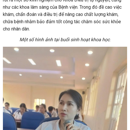
như các khoa lâm sàng của Bệnh viện. Trong đó đề cao việc
khám, chẩn đoán và điều trị để nâng cao chất lượng khám,
chữa bệnh nhằm bảo đảm tốt công tác chăm sóc sức khỏe
cho nhân dân.
Một số hình ảnh tại buổi sinh hoạt khoa học
.