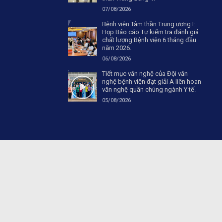
07/08/2026
Bệnh viện Tâm thần Trung ương I:
Họp Báo cáo Tự kiểm tra đánh giá
chất lượng Bệnh viện 6 tháng đầu
năm 2026.
06/08/2026
Tiết mục văn nghệ của Đội văn
nghệ bệnh viện đạt giải A liên hoan
văn nghệ quần chúng ngành Y tế.
05/08/2026