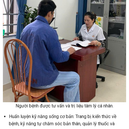
Người bệnh được tư vấn và trị liệu tâm lý cá nhân.
Huấn luyện kỹ năng sống cơ bản: Trang bị kiến thức về
bệnh, kỹ năng tự chăm sóc bản thân, quản lý thuốc và