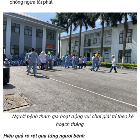
phòng ngừa tái phát.
Người bệnh tham gia hoạt động vui chơi giải trí theo kế
hoạch tháng.
Hiệu quả rõ rệt qua từng người bệnh