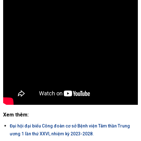
Xem thêm:
Đại hội đại biểu Công đoàn cơ sở Bệnh viện Tâm thần Trung
ương 1 lần thứ XXVI, nhiệm kỳ 2023-2028.