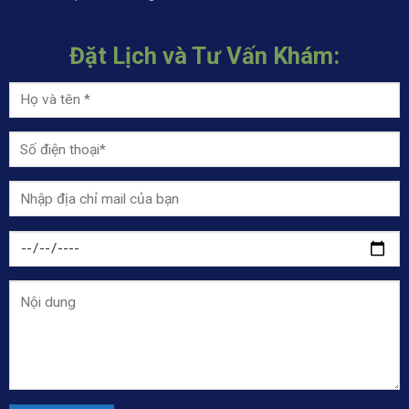
Đặt Lịch và Tư Vấn Khám: