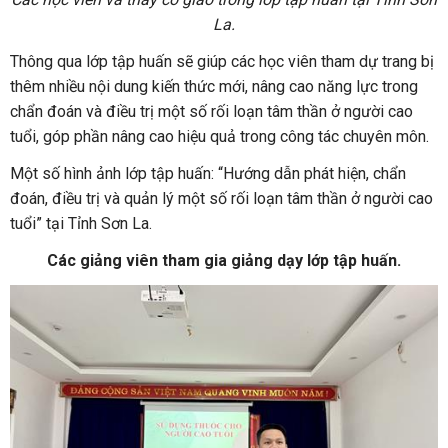
La.
Thông qua lớp tập huấn sẽ giúp các học viên tham dự trang bị
thêm nhiều nội dung kiến thức mới, nâng cao năng lực trong
chẩn đoán và điều trị một số rối loạn tâm thần ở người cao
tuổi, góp phần nâng cao hiệu quả trong công tác chuyên môn.
Một số hình ảnh lớp tập huấn: “Hướng dẫn phát hiện, chẩn
đoán, điều trị và quản lý một số rối loạn tâm thần ở người cao
tuổi” tại Tỉnh Sơn La.
Các giảng viên tham gia giảng dạy lớp tập huấn.