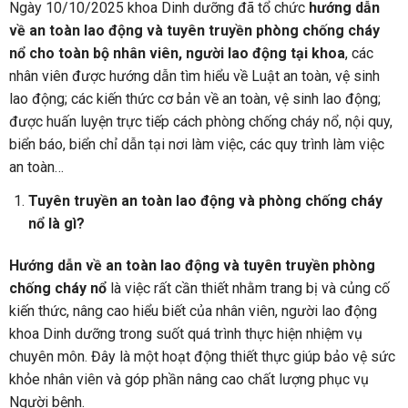
Ngày 10/10/2025 khoa Dinh dưỡng đã tổ chức
hướng dẫn
về an toàn lao động và tuyên truyền phòng chống cháy
nổ cho toàn bộ nhân viên, người lao động tại kho
a
, các
nhân viên được hướng dẫn tìm hiểu về Luật an toàn, vệ sinh
lao động; các kiến thức cơ bản về an toàn, vệ sinh lao động;
được huấn luyện trực tiếp cách phòng chống cháy nổ, nội quy,
biển báo, biển chỉ dẫn tại nơi làm việc, các quy trình làm việc
an toàn…
Tuyên truyền an toàn lao động và phòng chống cháy
nổ là gì?
Hướng dẫn về an toàn lao động và tuyên truyền phòng
chống cháy nổ
là việc rất cần thiết nhằm trang bị và củng cố
kiến thức, nâng cao hiểu biết của nhân viên, người lao động
khoa Dinh dưỡng trong suốt quá trình thực hiện nhiệm vụ
chuyên môn. Đây là một hoạt động thiết thực giúp bảo vệ sức
khỏe nhân viên và góp phần nâng cao chất lượng phục vụ
Người bệnh.