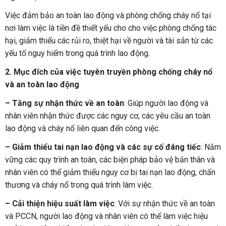
Việc đảm bảo an toàn lao động và phòng chống cháy nổ tại
nơi làm việc là tiền đề thiết yếu cho cho việc phòng chống tác
hại, giảm thiểu các rủi ro, thiệt hại về người và tài sản từ các
yếu tố nguy hiểm trong quá trình lao động.
2. Mục đích của việc tuyên truyền phòng chống cháy nổ
và an toàn lao động
– Tăng sự nhận thức về an toàn
: Giúp người lao động và
nhân viên nhận thức được các nguy cơ, các yêu cầu an toàn
lao động và cháy nổ liên quan đến công việc.
– Giảm thiểu tai nạn lao động và các sự cố đáng tiếc
: Nắm
vững các quy trình an toàn, các biện pháp bảo vệ bản thân và
nhân viên có thể giảm thiểu nguy cơ bị tai nạn lao động, chấn
thương và cháy nổ trong quá trình làm việc.
– Cải thiện hiệu suất làm việc
: Với sự nhận thức về an toàn
và PCCN, người lao động và nhân viên có thể làm việc hiệu