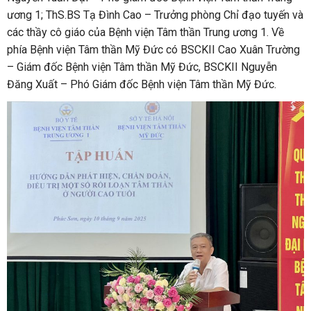
ương 1; ThS.BS Tạ Đình Cao – Trưởng phòng Chỉ đạo tuyến và
các thầy cô giáo của Bệnh viện Tâm thần Trung ương 1. Về
phía Bệnh viện Tâm thần Mỹ Đức có BSCKII Cao Xuân Trường
– Giám đốc Bệnh viện Tâm thần Mỹ Đức, BSCKII Nguyễn
Đăng Xuất – Phó Giám đốc Bệnh viện Tâm thần Mỹ Đức.