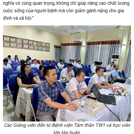
nghĩa vô cùng quan trọng, không chỉ giúp nâng cao chất lượng
cuộc sống của người bệnh mà còn giảm gánh nặng cho gia
đình và xã hội.”
Các Giảng viên đến từ Bệnh viện Tâm thần TW1 và học viên
lớp tập huấn
.