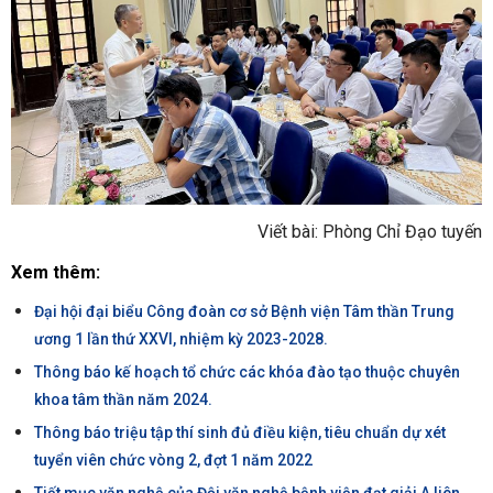
Viết bài: Phòng Chỉ Đạo tuyến
Xem thêm:
Đại hội đại biểu Công đoàn cơ sở Bệnh viện Tâm thần Trung
ương 1 lần thứ XXVI, nhiệm kỳ 2023-2028.
Thông báo kế hoạch tổ chức các khóa đào tạo thuộc chuyên
khoa tâm thần năm 2024.
Thông báo triệu tập thí sinh đủ điều kiện, tiêu chuẩn dự xét
tuyển viên chức vòng 2, đợt 1 năm 2022