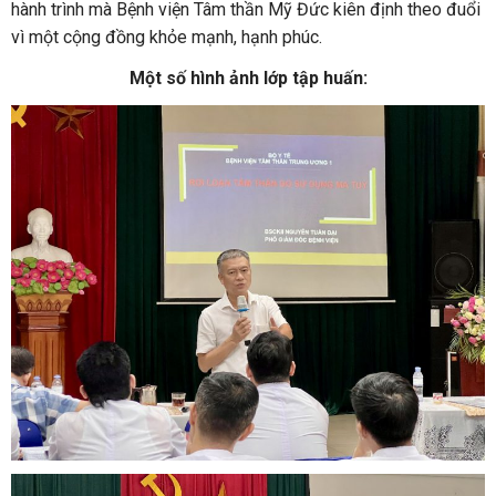
hành trình mà Bệnh viện Tâm thần Mỹ Đức kiên định theo đuổi
vì một cộng đồng khỏe mạnh, hạnh phúc.
Một số hình ảnh lớp tập huấn: