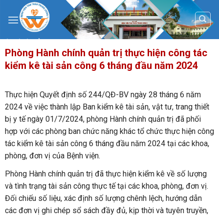
Skip
to
content
Phòng Hành chính quản trị thực hiện công tác
kiểm kê tài sản công 6 tháng đầu năm 2024
Thực hiện Quyết định số 244/QĐ-BV ngày 28 tháng 6 năm
2024 về việc thành lập Ban kiểm kê tài sản, vật tư, trang thiết
bị y tế ngày 01/7/2024, phòng Hành chính quản trị đã phối
hợp với các phòng ban chức năng khác tổ chức thực hiện công
tác kiểm kê tài sản công 6 tháng đầu năm 2024 tại các khoa,
phòng, đơn vị của Bệnh viện.
Phòng Hành chính quản trị đã thực hiện kiểm kê về số lượng
và tình trạng tài sản công thực tế tại các khoa, phòng, đơn vị.
Đối chiếu số liệu, xác định số lượng chênh lệch, hướng dẫn
các đơn vị ghi chép sổ sách đầy đủ, kịp thời và tuyên truyền,