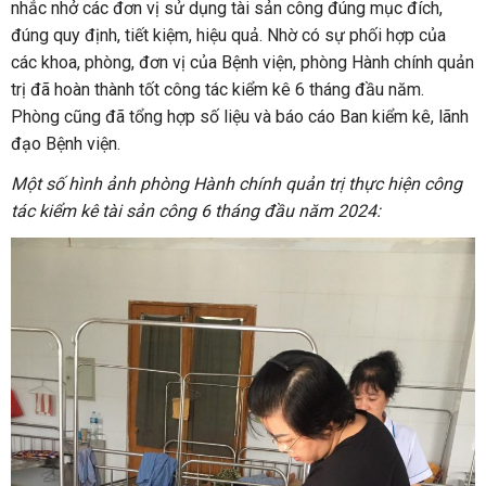
nhắc nhở các đơn vị sử dụng tài sản công đúng mục đích,
đúng quy định, tiết kiệm, hiệu quả. Nhờ có sự phối hợp của
các khoa, phòng, đơn vị của Bệnh viện, phòng Hành chính quản
trị đã hoàn thành tốt công tác kiểm kê 6 tháng đầu năm.
Phòng cũng đã tổng hợp số liệu và báo cáo Ban kiểm kê, lãnh
đạo Bệnh viện.
Một số hình ảnh phòng Hành chính quản trị thực hiện công
tác kiểm kê tài sản công 6 tháng đầu năm 2024: