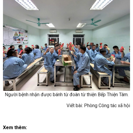
Người bệnh nhận được bánh từ đoàn từ thiện Bếp Thiện Tâm.
Viết bài: Phòng Công tác xã hội
Xem thêm: