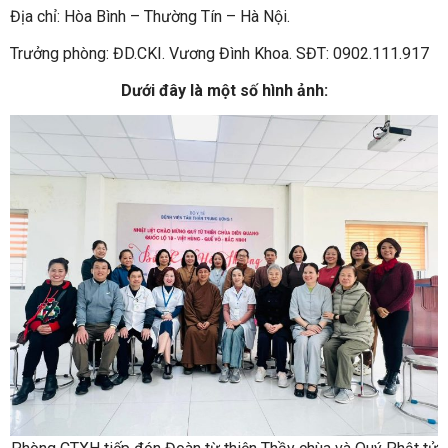
Địa chỉ: Hòa Bình – Thường Tín – Hà Nội.
Trưởng phòng: ĐD.CKI. Vương Đình Khoa. SĐT: 0902.111.917
Dưới đây là một số hình ảnh: