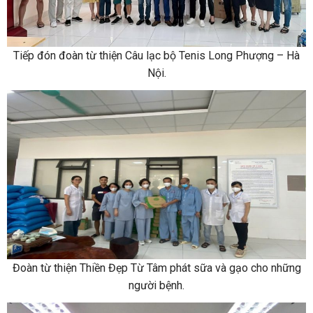
Tiếp đón đoàn từ thiện Câu lạc bộ Tenis Long Phượng – Hà
Nội.
Đoàn từ thiện Thiền Đẹp Từ Tâm phát sữa và gạo cho những
người bệnh.