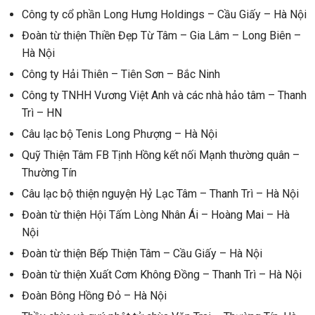
Công ty cổ phần Long Hưng Holdings – Cầu Giấy – Hà Nội
Đoàn từ thiện Thiền Đẹp Từ Tâm – Gia Lâm – Long Biên –
Hà Nội
Công ty Hải Thiên – Tiên Sơn – Bắc Ninh
Công ty TNHH Vương Việt Anh và các nhà hảo tâm – Thanh
Trì – HN
Câu lạc bộ Tenis Long Phượng – Hà Nội
Quỹ Thiện Tâm FB Tịnh Hồng kết nối Mạnh thường quân –
Thường Tín
Câu lạc bộ thiện nguyện Hỷ Lạc Tâm – Thanh Trì – Hà Nội
Đoàn từ thiện Hội Tấm Lòng Nhân Ái – Hoàng Mai – Hà
Nội
Đoàn từ thiện Bếp Thiện Tâm – Cầu Giấy – Hà Nội
Đoàn từ thiện Xuất Cơm Không Đồng – Thanh Trì – Hà Nội
Đoàn Bông Hồng Đỏ – Hà Nội