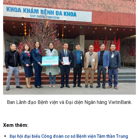
Ban Lãnh đạo Bệnh viện và Đại diện Ngân hàng VietinBank.
Xem thêm:
Đại hội đại biểu Công đoàn cơ sở Bệnh viện Tâm thần Trung