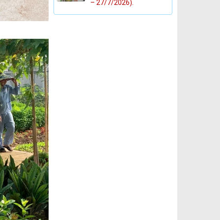
– 27/7/2026).