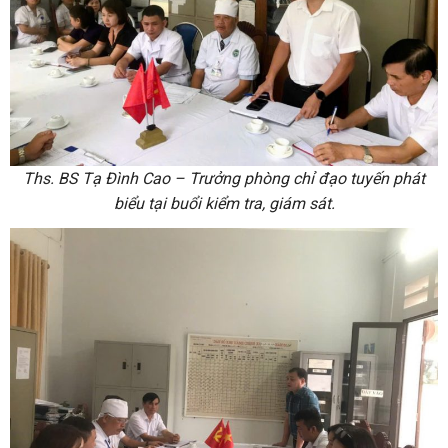
Ths. BS Tạ Đình Cao – Trưởng phòng chỉ đạo tuyến phát
biểu tại buổi kiểm tra, giám sát.