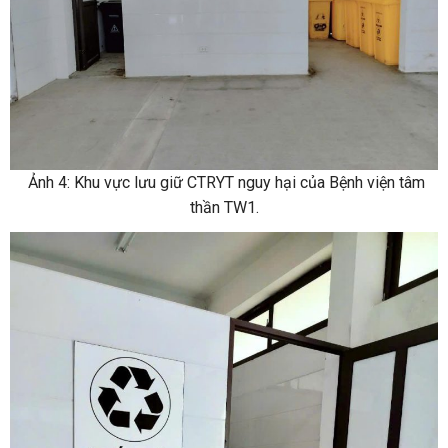
Ảnh 4: Khu vực lưu giữ CTRYT nguy hại của Bệnh viện tâm
thần TW1.