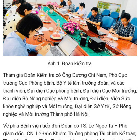
Ảnh 1: Đoàn kiểm tra.
Tham gia Đoàn Kiểm tra có Ông Dương Chí Nam, Phó Cục
trưởng Cục Phòng bệnh, Bộ Y tế làm trưởng đoàn; và các
thành viên, Đại diện Cục phòng bệnh, Đại diện Cục Môi trường,
Đại diện Bộ Nông nghiệp và Môi trường, Đại diện Viện Sức
khỏe nghề nghiệp và Môi trường, Đại diện Sở Y tế , Sở Nông
nghiệp và Môi trường Thành phố Hà Nội.
Về phía Bệnh viện tiếp đón Đoàn có TS. Lê Ngọc Tú – Phó
giám đốc ; CN. Lê Đức Khiêm Trưởng phòng Tài chính Kế toán;