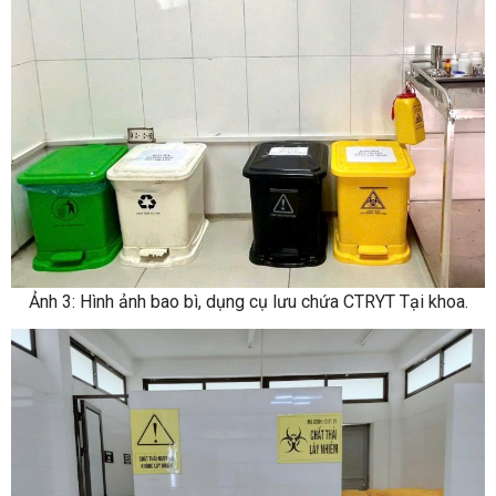
Ảnh 3: Hình ảnh bao bì, dụng cụ lưu chứa CTRYT Tại khoa.