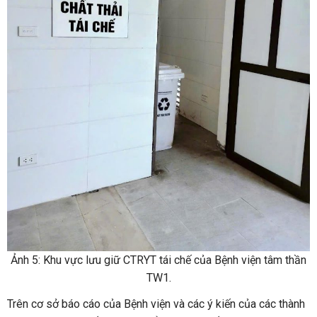
Ảnh 5: Khu vực lưu giữ CTRYT tái chế của Bệnh viện tâm thần
TW1.
Trên cơ sở báo cáo của Bệnh viện và các ý kiến của các thành