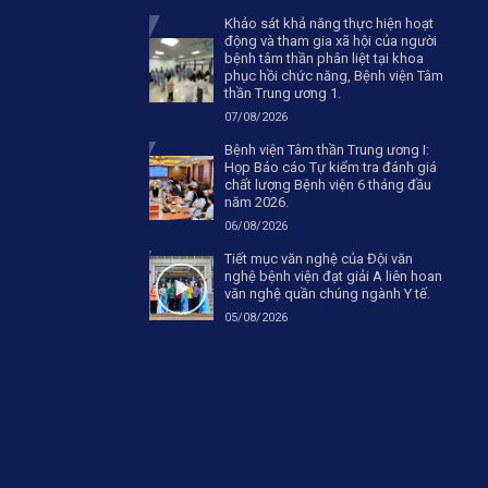
Khảo sát khả năng thực hiện hoạt
động và tham gia xã hội của người
bệnh tâm thần phân liệt tại khoa
phục hồi chức năng, Bệnh viện Tâm
thần Trung ương 1.
07/08/2026
Bệnh viện Tâm thần Trung ương I:
Họp Báo cáo Tự kiểm tra đánh giá
chất lượng Bệnh viện 6 tháng đầu
năm 2026.
06/08/2026
Tiết mục văn nghệ của Đội văn
nghệ bệnh viện đạt giải A liên hoan
văn nghệ quần chúng ngành Y tế.
05/08/2026