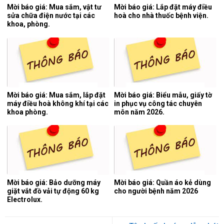
Mời báo giá: Mua sắm, vật tư
Mời báo giá: Lắp đặt máy điều
sửa chữa điện nước tại các
hoà cho nhà thuốc bệnh viện.
khoa, phòng.
Mời báo giá: Mua sắm, lắp đặt
Mời báo giá: Biểu mẫu, giấy tờ
máy điều hoà không khí tại các
in phục vụ công tác chuyên
khoa phòng.
môn năm 2026.
Mời báo giá: Bảo dưỡng máy
Mời báo giá: Quần áo kẻ dùng
giặt vắt đồ vải tự động 60 kg
cho người bệnh năm 2026
Electrolux.