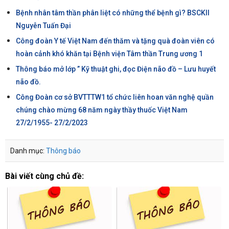
Bệnh nhân tâm thần phân liệt có những thể bệnh gì? BSCKII
Nguyễn Tuấn Đại
Công đoàn Y tế Việt Nam đến thăm và tặng quà đoàn viên có
hoàn cảnh khó khăn tại Bệnh viện Tâm thần Trung ương 1
Thông báo mở lớp ” Kỹ thuật ghi, đọc Điện não đồ – Lưu huyết
não đồ.
Công Đoàn cơ sở BVTTTW1 tổ chức liên hoan văn nghệ quần
chúng chào mừng 68 năm ngày thầy thuốc Việt Nam
27/2/1955- 27/2/2023
Danh mục:
Thông báo
Bài viết cùng chủ đề: