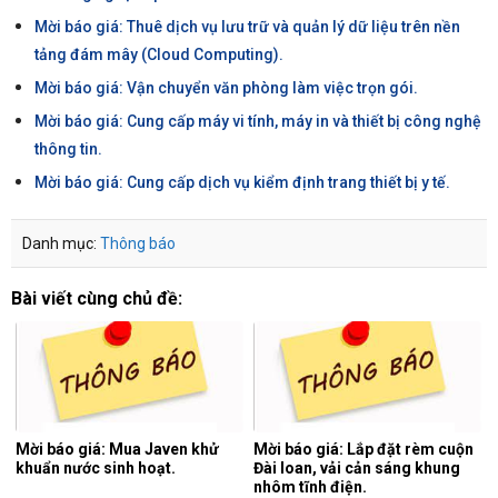
Mời báo giá: Thuê dịch vụ lưu trữ và quản lý dữ liệu trên nền
tảng đám mây (Cloud Computing).
Mời báo giá: Vận chuyển văn phòng làm việc trọn gói.
Mời báo giá: Cung cấp máy vi tính, máy in và thiết bị công nghệ
thông tin.
Mời báo giá: Cung cấp dịch vụ kiểm định trang thiết bị y tế.
Danh mục:
Thông báo
Bài viết cùng chủ đề:
Mời báo giá: Mua Javen khử
Mời báo giá: Lắp đặt rèm cuộn
khuẩn nước sinh hoạt.
Đài loan, vải cản sáng khung
nhôm tĩnh điện.