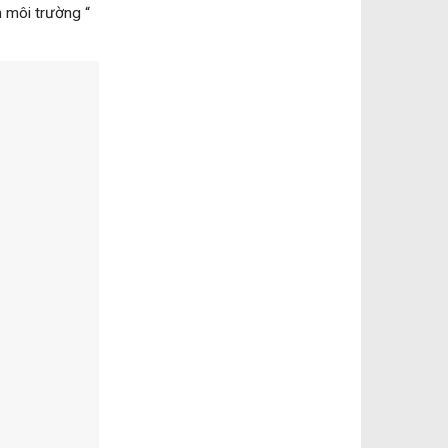
 môi trường “