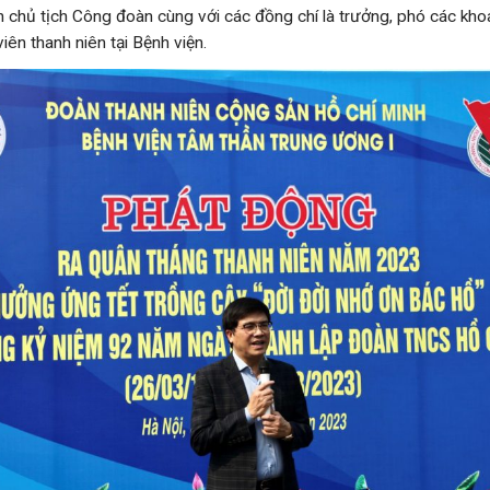
 chủ tịch Công đoàn cùng với các đồng chí là trưởng, phó các kh
ên thanh niên tại Bệnh viện.