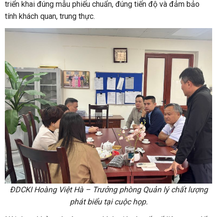
triển khai đúng mẫu phiếu chuẩn, đúng tiến độ và đảm bảo
tính khách quan, trung thực.
ĐDCKI Hoàng Việt Hà – Trưởng phòng Quản lý chất lượng
phát biểu tại cuộc họp.