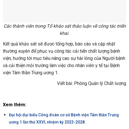
Các thành viên trong Tổ khảo sát thảo luận về công tác triển
khai.
Kết quả khảo sát sẽ được tổng hợp, báo cáo và cập nhật
thường xuyên để phục vụ công tác cải tiến chất lượng bệnh
viện, hướng tới mục tiêu nâng cao sự hài lòng của Người bệnh
và cải thiện môi trường làm việc cho nhân viên y tế tại Bệnh
viện Tâm thần Trung ương 1.
Viết bài: Phòng Quản lý Chất lượng
Xem thêm:
Đại hội đại biểu Công đoàn cơ sở Bệnh viện Tâm thần Trung
ương 1 lần thứ XXVI, nhiệm kỳ 2023-2028.