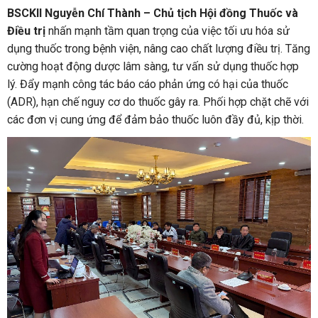
BSCKII Nguyễn Chí Thành – Chủ tịch Hội đồng Thuốc và
Điều trị
nhấn mạnh tầm quan trọng của việc tối ưu hóa sử
dụng thuốc trong bệnh viện, nâng cao chất lượng điều trị. Tăng
cường hoạt động dược lâm sàng, tư vấn sử dụng thuốc hợp
lý. Đẩy mạnh công tác báo cáo phản ứng có hại của thuốc
(ADR), hạn chế nguy cơ do thuốc gây ra. Phối hợp chặt chẽ với
các đơn vị cung ứng để đảm bảo thuốc luôn đầy đủ, kịp thời.