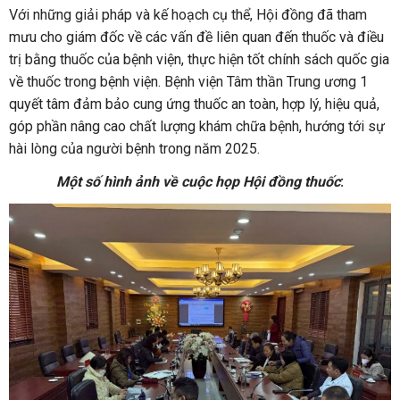
Với những giải pháp và kế hoạch cụ thể, Hội đồng đã tham
mưu cho giám đốc về các vấn đề liên quan đến thuốc và điều
trị bằng thuốc của bệnh viện, thực hiện tốt chính sách quốc gia
về thuốc trong bệnh viện. Bệnh viện Tâm thần Trung ương 1
quyết tâm đảm bảo cung ứng thuốc an toàn, hợp lý, hiệu quả,
góp phần nâng cao chất lượng khám chữa bệnh, hướng tới sự
hài lòng của người bệnh trong năm 2025.
Một số hình ảnh về cuộc họp Hội đồng thuốc
: