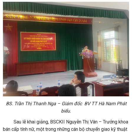
BS. Trần Thị Thanh Nga – Giám đốc BV TT Hà Nam Phát
biểu.
Sau lễ khai giảng, BSCKII Nguyễn Thị Vân – Trưởng khoa
bán cấp tính nữ, một trong những cán bộ chuyển giao kỹ thuật