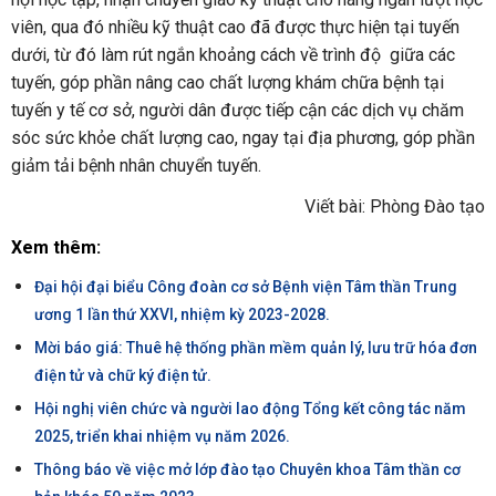
viên, qua đó nhiều kỹ thuật cao đã được thực hiện tại tuyến
dưới, từ đó làm rút ngắn khoảng cách về trình độ giữa các
tuyến, góp phần nâng cao chất lượng khám chữa bệnh tại
tuyến y tế cơ sở, người dân được tiếp cận các dịch vụ chăm
sóc sức khỏe chất lượng cao, ngay tại địa phương, góp phần
giảm tải bệnh nhân chuyển tuyến.
Viết bài: Phòng Đào tạo
Xem thêm:
Đại hội đại biểu Công đoàn cơ sở Bệnh viện Tâm thần Trung
ương 1 lần thứ XXVI, nhiệm kỳ 2023-2028.
Mời báo giá: Thuê hệ thống phần mềm quản lý, lưu trữ hóa đơn
điện tử và chữ ký điện tử.
Hội nghị viên chức và người lao động Tổng kết công tác năm
2025, triển khai nhiệm vụ năm 2026.
Thông báo về việc mở lớp đào tạo Chuyên khoa Tâm thần cơ