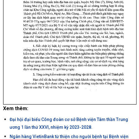
Xem thêm:
Đại hội đại biểu Công đoàn cơ sở Bệnh viện Tâm thần Trung
ương 1 lần thứ XXVI, nhiệm kỳ 2023-2028.
Ngân hàng VietinBank từ thiện cho người bệnh tại Bệnh viện