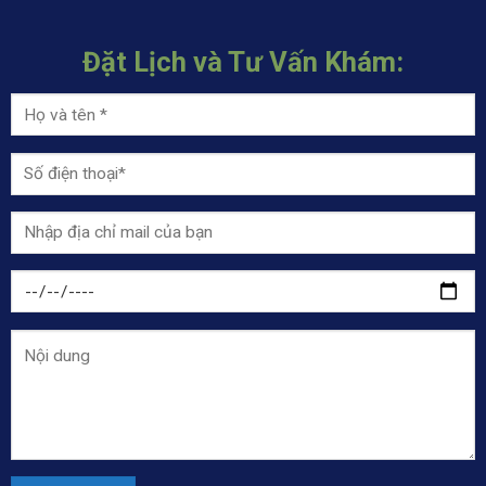
Đặt Lịch và Tư Vấn Khám: