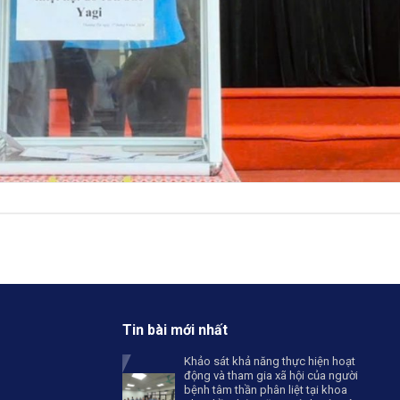
Tin bài mới nhất
Khảo sát khả năng thực hiện hoạt
động và tham gia xã hội của người
bệnh tâm thần phân liệt tại khoa