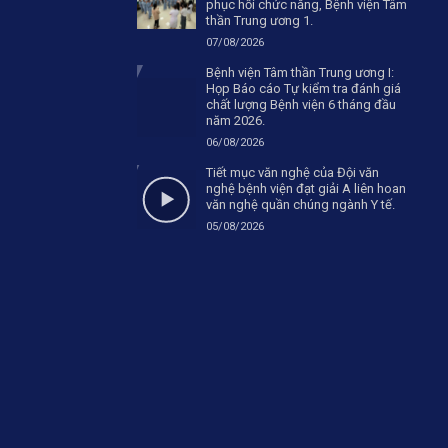
phục hồi chức năng, Bệnh viện Tâm
thần Trung ương 1.
07/08/2026
Bệnh viện Tâm thần Trung ương I:
Họp Báo cáo Tự kiểm tra đánh giá
chất lượng Bệnh viện 6 tháng đầu
năm 2026.
06/08/2026
Tiết mục văn nghệ của Đội văn
nghệ bệnh viện đạt giải A liên hoan
văn nghệ quần chúng ngành Y tế.
05/08/2026