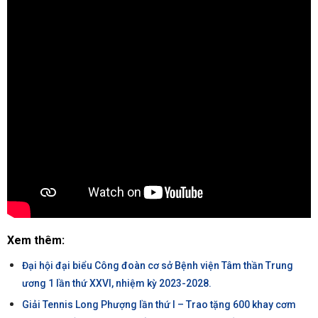
Xem thêm:
Đại hội đại biểu Công đoàn cơ sở Bệnh viện Tâm thần Trung
ương 1 lần thứ XXVI, nhiệm kỳ 2023-2028.
Giải Tennis Long Phượng lần thứ I – Trao tặng 600 khay cơm