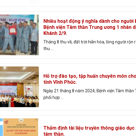
Nhiều hoạt động ý nghĩa dành cho người 
Bệnh viện Tâm thần Trung ương 1 nhân d
Khánh 2/9.
Tháng 8 thu về, đất trời hiền hòa, lòng người rộn
thu ...
Hỗ trợ đào tạo, tập huấn chuyên môn cho
tỉnh Vĩnh Phúc.
Ngày 21 tháng 8 năm 2024, Bệnh viện Tâm thần 
phối hợp ...
Thẩm định tài liệu truyền thông giáo dục
tâm thần.