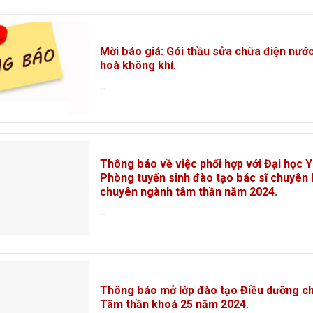
Mời báo giá: Gói thầu sửa chữa điện nước
hoà không khí.
...
Thông báo về việc phối hợp với Đại học 
Phòng tuyển sinh đào tạo bác sĩ chuyên 
chuyên ngành tâm thần năm 2024.
...
Thông báo mở lớp đào tạo Điều dưỡng c
Tâm thần khoá 25 năm 2024.