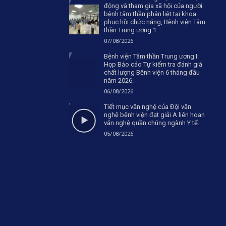
động và tham gia xã hội của người
bệnh tâm thần phân liệt tại khoa
phục hồi chức năng, Bệnh viện Tâm
thần Trung ương 1.
07/08/2026
Bệnh viện Tâm thần Trung ương I:
Họp Báo cáo Tự kiểm tra đánh giá
chất lượng Bệnh viện 6 tháng đầu
năm 2026.
06/08/2026
Tiết mục văn nghệ của Đội văn
nghệ bệnh viện đạt giải A liên hoan
văn nghệ quần chúng ngành Y tế.
05/08/2026