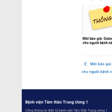
Mời báo giá: Quần
cho người bệnh n
Mời báo giá
cho người bệnh và
Bệnh viện Tâm thần Trung Ương 1
Cổng thông tin điện tử bệnh viện Tâm thần Trung ương 1